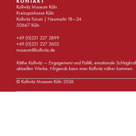
KONTAKT
Kollwitz Museum Köln
Kreissparkasse Köln
Kollwitz Forum | Neumarkt 18—24
50667 Köln
+49 (0)221 227 2899
+49 (0)221 227 2602
museum@kollwitz.de
Käthe Kollwitz — Engagement und Politik, emotionale Schlagkraf
aktuellen Werke. Nirgends kann man Kollwitz näher kommen.
© Kollwitz Museum Köln 2026