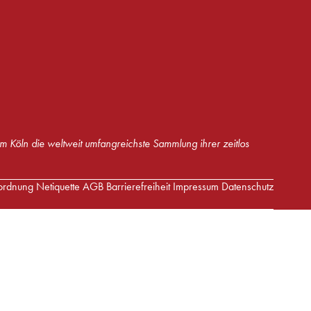
m Köln die weltweit umfangreichste Sammlung ihrer zeitlos
ordnung
Netiquette
AGB
Barrierefreiheit
Impressum
Datenschutz