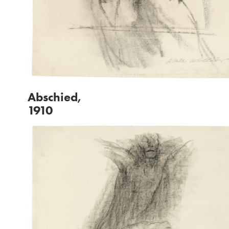
Abschied,
1910