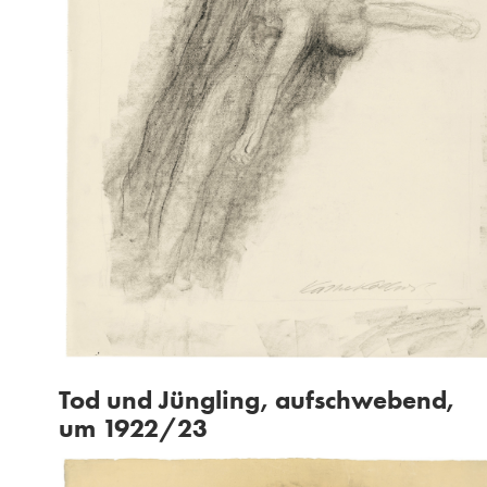
Tod und Jüngling, aufschwebend,
um 1922/23