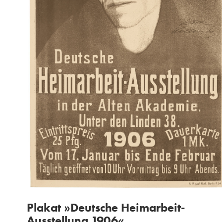
Plakat »Deutsche Heimarbeit-
Ausstellung 1906«,