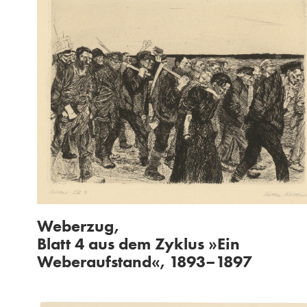
Weberzug,
Blatt 4 aus dem Zyklus »Ein
Weberaufstand«, 1893–1897