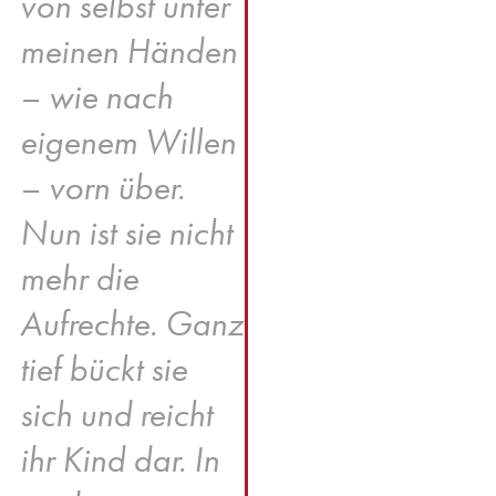
von selbst unter
meinen Händen
– wie nach
eigenem Willen
– vorn über.
Nun ist sie nicht
mehr die
Aufrechte. Ganz
tief bückt sie
sich und reicht
ihr Kind dar. In