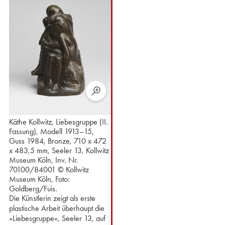
Käthe Kollwitz, Liebesgruppe (II.
Fassung), Modell 1913–15,
Guss 1984, Bronze, 710 x 472
x 483,5 mm, Seeler 13, Kollwitz
Museum Köln, Inv. Nr.
70100/84001 © Kollwitz
Museum Köln, Foto:
Goldberg/Fuis.
Die Künstlerin zeigt als erste
plastische Arbeit überhaupt die
»Liebesgruppe«, Seeler 13, auf