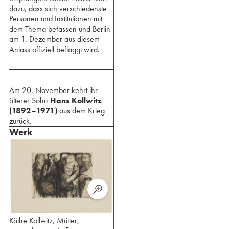
dazu, dass sich verschiedenste
Personen und Institutionen mit
dem Thema befassen und Berlin
am 1. Dezember aus diesem
Anlass offiziell beflaggt wird.
Am 20. November kehrt ihr
älterer Sohn
Hans Kollwitz
(1892–1971)
aus dem Krieg
zurück.
Werk
Käthe Kollwitz, Mütter,