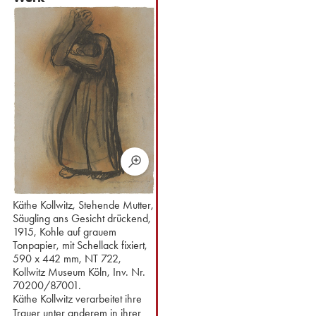
Käthe Kollwitz, Stehende Mutter,
Säugling ans Gesicht drückend,
1915, Kohle auf grauem
Tonpapier, mit Schellack fixiert,
590 x 442 mm, NT 722,
Kollwitz Museum Köln, Inv. Nr.
70200/87001.
Käthe Kollwitz verarbeitet ihre
Trauer unter anderem in ihrer