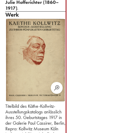
Julie Hofferichter (1860–
1917)
.
Werk
Titelbild des Käthe-Kollwitz-
Ausstellungskatalogs anlässlich
ihres 50. Geburtstages 1917 in
der Galerie Paul Cassirer, Berlin,
Repro: Kollwitz Museum Köln