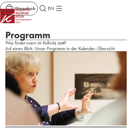
Warenkorb
EN
Programm
Was findet wann im Kollwitz statt?
Auf einen Blick: Unser Programm in der Kalender–Übersicht