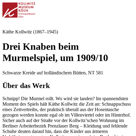
Käthe Kollwitz (1867–1945)
Drei Knaben beim
Murmelspiel, um 1909/10
Schwarze Kreide auf holländischem Bütten, NT 581
Über das Werk
Schnipp! Die Murmel rollt. Wo wird sie landen? Im spannendsten
Moment des Spiels hält Käthe Kollwitz die Zeit an: Schnappschuss
eines Zeitvertreibs, der praktisch überall aus der Hosentasche
gezogen werden konnte egal ob im Villenviertel oder im Hinterhof.
Sicher auch auf der Straße vor der Kollwitz’schen Wohnung im
Berliner Arbeiterbezirk Prenzlauer Berg – Kleidung und fehlende
Schuhe deuten darauf hin, dass die Kinder aus ärmeren